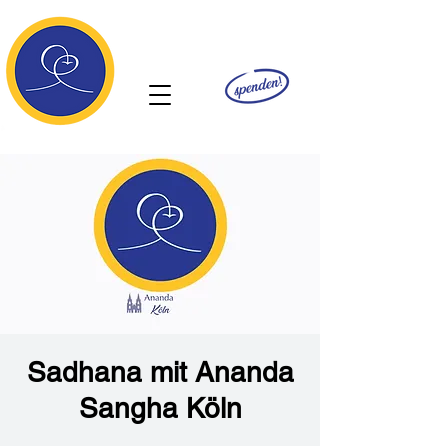
Ananda
Sadhana mit Ananda
Sangha Köln