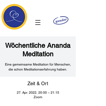
Ananda
Wöchentliche Ananda
Meditation
Eine gemeinsame Meditation für Menschen,
die schon Meditationserfahrung haben.
Zeit & Ort
27. Apr. 2022, 20:00 – 21:15
Zoom