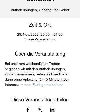
Aufladeübungen, Gesang und Gebet
Zeit & Ort
29. Nov. 2023, 20:00 – 21:30
Online Veranstaltung
Über die Veranstaltung
Bei unserem wöchentlichen Treffen 
beginnen wir mit den Aufladeübungen, 
singen zusammen, beten und meditieren 
dann ohne Anleitung für 45 Minuten. Bei 
Interesse 
meldet Euch gerne bei uns
.
Diese Veranstaltung teilen