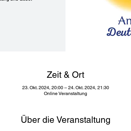
Zeit & Ort
23. Okt. 2024, 20:00 – 24. Okt. 2024, 21:30
Online Veranstaltung
Über die Veranstaltung