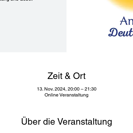
Zeit & Ort
13. Nov. 2024, 20:00 – 21:30
Online Veranstaltung
Über die Veranstaltung