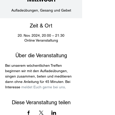
Aufladeübungen, Gesang und Gebet
Zeit & Ort
20. Nov. 2024, 20:00 – 21:30
Online Veranstaltung
Über die Veranstaltung
Bei unserem wöchentlichen Treffen 
beginnen wir mit den Aufladeübungen, 
singen zusammen, beten und meditieren 
dann ohne Anleitung für 45 Minuten. Bei 
Interesse 
meldet Euch gerne bei uns
.
Diese Veranstaltung teilen