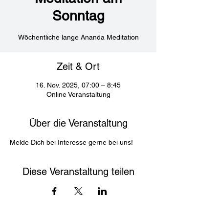
Sonntag
Wöchentliche lange Ananda Meditation
Zeit & Ort
16. Nov. 2025, 07:00 – 8:45
Online Veranstaltung
Über die Veranstaltung
Melde Dich bei Interesse gerne bei uns! 
Diese Veranstaltung teilen