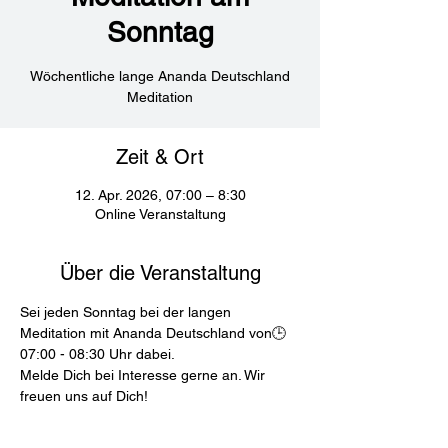
Sonntag
Wöchentliche lange Ananda Deutschland
Meditation
Zeit & Ort
12. Apr. 2026, 07:00 – 8:30
Online Veranstaltung
Über die Veranstaltung
Sei jeden Sonntag bei der langen 
Meditation mit Ananda Deutschland von🕒
07:00 - 08:30 Uhr dabei.
Melde Dich bei Interesse gerne an. Wir 
freuen uns auf Dich!