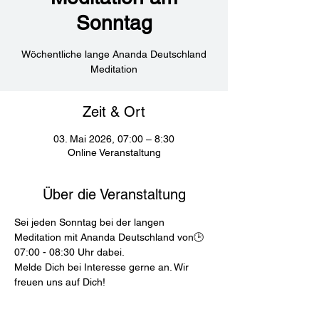
Sonntag
Wöchentliche lange Ananda Deutschland
Meditation
Zeit & Ort
03. Mai 2026, 07:00 – 8:30
Online Veranstaltung
Über die Veranstaltung
Sei jeden Sonntag bei der langen 
Meditation mit Ananda Deutschland von🕒
07:00 - 08:30 Uhr dabei.
Melde Dich bei Interesse gerne an. Wir 
freuen uns auf Dich!