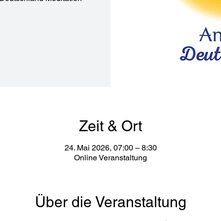
Zeit & Ort
24. Mai 2026, 07:00 – 8:30
Online Veranstaltung
Über die Veranstaltung