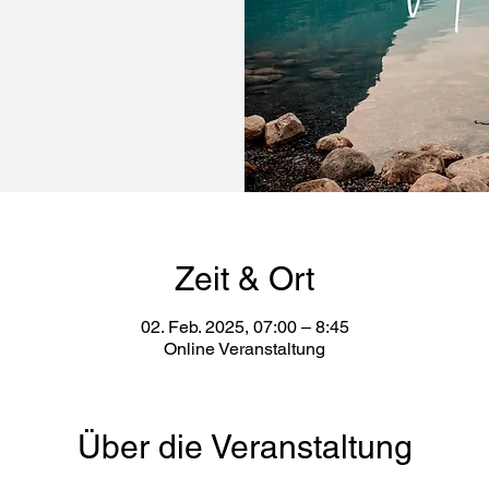
Zeit & Ort
02. Feb. 2025, 07:00 – 8:45
Online Veranstaltung
Über die Veranstaltung