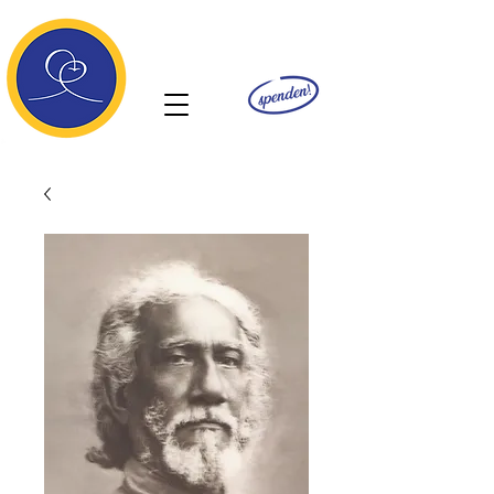
Ananda