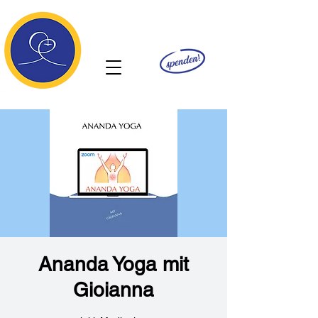
Ananda
Ananda Yoga mit
Gioianna