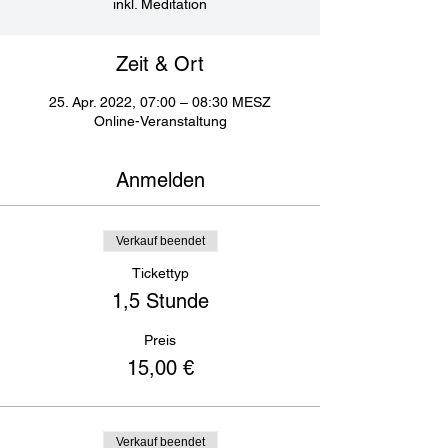
inkl. Meditation
Zeit & Ort
25. Apr. 2022, 07:00 – 08:30 MESZ
Online-Veranstaltung
Anmelden
Verkauf beendet
Tickettyp
1,5 Stunde
Preis
15,00 €
Verkauf beendet