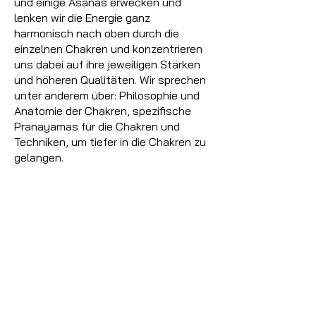
und einige Asanas erwecken und
lenken wir die Energie ganz
harmonisch nach oben durch die
einzelnen Chakren und konzentrieren
uns dabei auf ihre jeweiligen Stärken
und höheren Qualitäten. Wir sprechen
unter anderem über: Philosophie und
Anatomie der Chakren, spezifische
Pranayamas für die Chakren und
Techniken, um tiefer in die Chakren zu
gelangen.