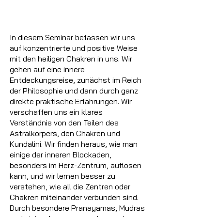
In diesem Seminar befassen wir uns
auf konzentrierte und positive Weise
mit den heiligen Chakren in uns. Wir
gehen auf eine innere
Entdeckungsreise, zunächst im Reich
der Philosophie und dann durch ganz
direkte praktische Erfahrungen. Wir
verschaffen uns ein klares
Verständnis von den Teilen des
Astralkörpers, den Chakren und
Kundalini. Wir finden heraus, wie man
einige der inneren Blockaden,
besonders im Herz-Zentrum, auflösen
kann, und wir lernen besser zu
verstehen, wie all die Zentren oder
Chakren miteinander verbunden sind.
Durch besondere Pranayamas, Mudras