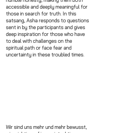
accessible and deeply meaningful for
those in search for truth. In this
satsang, Asha responds to questions
sent in by the participants and gives
deep inspiration for those who have
to deal with challenges on the
spiritual path or face fear and
uncertainty in these troubled times.
Wir sind uns mehr und mehr bewusst,