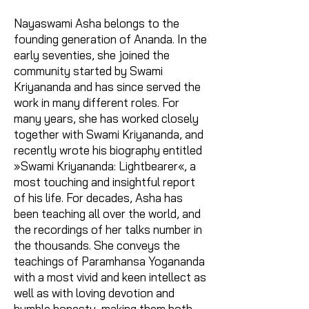
Nayaswami Asha belongs to the
founding generation of Ananda. In the
early seventies, she joined the
community started by Swami
Kriyananda and has since served the
work in many different roles. For
many years, she has worked closely
together with Swami Kriyananda, and
recently wrote his biography entitled
»Swami Kriyananda: Lightbearer«, a
most touching and insightful report
of his life. For decades, Asha has
been teaching all over the world, and
the recordings of her talks number in
the thousands. She conveys the
teachings of Paramhansa Yogananda
with a most vivid and keen intellect as
well as with loving devotion and
humble honesty, making them both