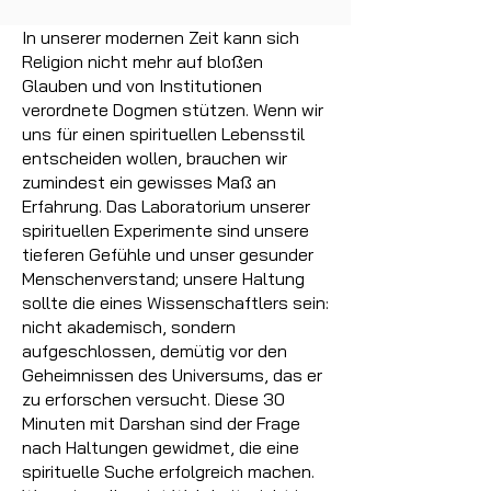
In unserer modernen Zeit kann sich
Religion nicht mehr auf bloßen
Glauben und von Institutionen
verordnete Dogmen stützen. Wenn wir
uns für einen spirituellen Lebensstil
entscheiden wollen, brauchen wir
zumindest ein gewisses Maß an
Erfahrung. Das Laboratorium unserer
spirituellen Experimente sind unsere
tieferen Gefühle und unser gesunder
Menschenverstand; unsere Haltung
sollte die eines Wissenschaftlers sein:
nicht akademisch, sondern
aufgeschlossen, demütig vor den
Geheimnissen des Universums, das er
zu erforschen versucht. Diese 30
Minuten mit Darshan sind der Frage
nach Haltungen gewidmet, die eine
spirituelle Suche erfolgreich machen.