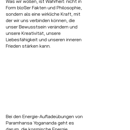
Was wir wollen, ist Wahrheit: nicht in
Form bloßer Fakten und Philosophie,
sondern als eine wirkliche Kraft, mit
der wir uns verbinden können, die
unser Bewusstsein verändern und
unsere Kreativität, unsere
Liebesfähigkeit und unseren inneren
Frieden stärken kann.
Bei den Energie-Aufladeübungen von
Paramhansa Yogananda geht es
darum, die kosmische Energie