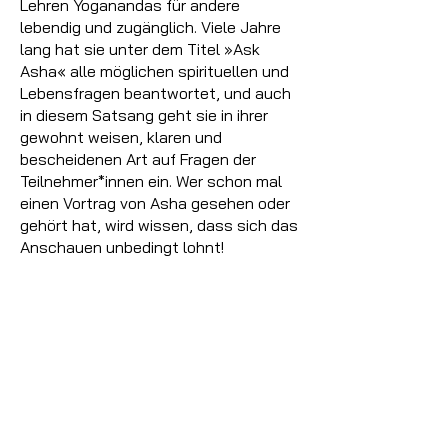
Lehren Yoganandas für andere
lebendig und zugänglich. Viele Jahre
lang hat sie unter dem Titel »Ask
Asha« alle möglichen spirituellen und
Lebensfragen beantwortet, und auch
in diesem Satsang geht sie in ihrer
gewohnt weisen, klaren und
bescheidenen Art auf Fragen der
Teilnehmer*innen ein. Wer schon mal
einen Vortrag von Asha gesehen oder
gehört hat, wird wissen, dass sich das
Anschauen unbedingt lohnt!