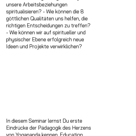
unsere Arbeitsbeziehungen
spiritualisieren? - Wie können die 8
göttlichen Qualitäten uns helfen, die
richtigen Entscheidungen zu treffen?
- Wie können wir auf spiritueller und
physischer Ebene erfolgreich neue
Ideen und Projekte verwirklichen?
In diesem Seminar lernst Du erste
Eindrücke der Pädagogik des Herzens
von Yogananda kennen. Education