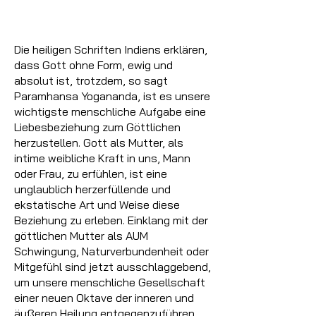
Die heiligen Schriften Indiens erklären,
dass Gott ohne Form, ewig und
absolut ist, trotzdem, so sagt
Paramhansa Yogananda, ist es unsere
wichtigste menschliche Aufgabe eine
Liebesbeziehung zum Göttlichen
herzustellen. Gott als Mutter, als
intime weibliche Kraft in uns, Mann
oder Frau, zu erfühlen, ist eine
unglaublich herzerfüllende und
ekstatische Art und Weise diese
Beziehung zu erleben. Einklang mit der
göttlichen Mutter als AUM
Schwingung, Naturverbundenheit oder
Mitgefühl sind jetzt ausschlaggebend,
um unsere menschliche Gesellschaft
einer neuen Oktave der inneren und
äußeren Heilung entgegenzuführen.