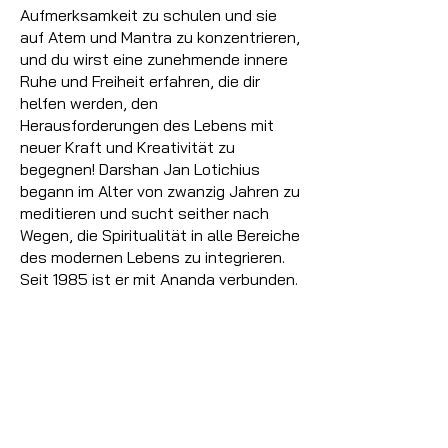
Aufmerksamkeit zu schulen und sie
auf Atem und Mantra zu konzentrieren,
und du wirst eine zunehmende innere
Ruhe und Freiheit erfahren, die dir
helfen werden, den
Herausforderungen des Lebens mit
neuer Kraft und Kreativität zu
begegnen! Darshan Jan Lotichius
begann im Alter von zwanzig Jahren zu
meditieren und sucht seither nach
Wegen, die Spiritualität in alle Bereiche
des modernen Lebens zu integrieren.
Seit 1985 ist er mit Ananda verbunden.