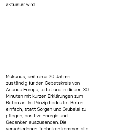
aktueller wird.
Mukunda, seit circa 20 Jahren
zuständig für den Gebetskreis von
Ananda Europa, leitet uns in diesen 30
Minuten mit kurzen Erklärungen zum
Beten an. Im Prinzip bedeutet Beten
einfach, statt Sorgen und Grübelei zu
pflegen, positive Energie und
Gedanken auszusenden. Die
verschiedenen Techniken kommen alle