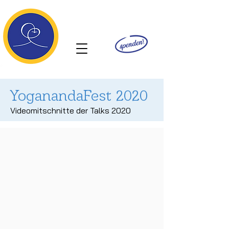
Ananda
YoganandaFest 2020
Videomitschnitte der Talks 2020