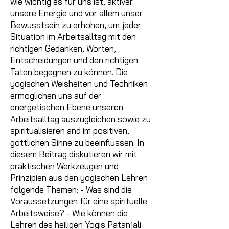
wie wichtig es für uns ist, aktiver
unsere Energie und vor allem unser
Bewusstsein zu erhöhen, um jeder
Situation im Arbeitsalltag mit den
richtigen Gedanken, Worten,
Entscheidungen und den richtigen
Taten begegnen zu können. Die
yogischen Weisheiten und Techniken
ermöglichen uns auf der
energetischen Ebene unseren
Arbeitsalltag auszugleichen sowie zu
spiritualisieren and im positiven,
göttlichen Sinne zu beeinflussen. In
diesem Beitrag diskutieren wir mit
praktischen Werkzeugen und
Prinzipien aus den yogischen Lehren
folgende Themen: - Was sind die
Voraussetzungen für eine spirituelle
Arbeitsweise? - Wie können die
Lehren des heiligen Yogis Patanjali