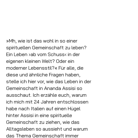
»Mh, wie ist das wohl in so einer
spirituellen Gemeinschaft zu leben?
Ein Leben ›ab vom Schuss‹ in der
eigenen kleinen Welt? Oder ein
moderner Lebensstil?« Für alle, die
diese und ähnliche Fragen haben,
stelle ich hier vor, wie das Leben in der
Gemeinschaft in Ananda Assisi so
ausschaut. Ich erzähle euch, warum
ich mich mit 24 Jahren entschlossen
habe nach Italien auf einen Hügel
hinter Assisi in eine spirituelle
Gemeinschaft zu ziehen, wie das
Alltagsleben so aussieht und warum
das Thema Gemeinschaft immer