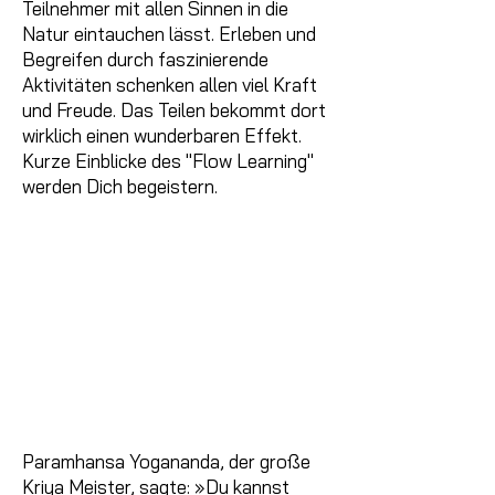
Teilnehmer mit allen Sinnen in die
Natur eintauchen lässt. Erleben und
Begreifen durch faszinierende
Aktivitäten schenken allen viel Kraft
und Freude. Das Teilen bekommt dort
wirklich einen wunderbaren Effekt.
Kurze Einblicke des "Flow Learning"
werden Dich begeistern.
Paramhansa Yogananda, der große
Kriya Meister, sagte: »Du kannst