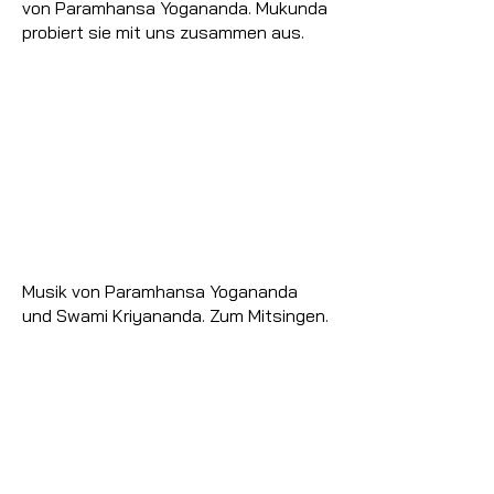
von Paramhansa Yogananda. Mukunda
probiert sie mit uns zusammen aus.
Musik von Paramhansa Yogananda
und Swami Kriyananda. Zum Mitsingen.