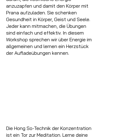
anzuzapfen und damit den Körper mit
Prana aufzuladen. Sie schenken
Gesundheit in Körper, Geist und Seele.
Jeder kann mitmachen, die Übungen
sind einfach und effektiv. In diesem
Workshop sprechen wir über Energie im
allgemeinen und lernen ein Herzstück
der Aufladeübungen kennen.
Die Hong So-Technik der Konzentration
ist ein Tor zur Meditation. Lerne deine