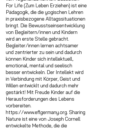
For Life (Zum Leben Erziehen) ist eine
Pädagogik, die die yogischen Lehren
in praxisbezogene Alltagssituationen
bringt. Die Bewusstseinsentwicklung
von Begleitern/innen und Kindern
wird an erste Stelle gebracht.
Begleiter/innen lernen achtsamer
und zentrierter zu sein und dadurch
können Kinder sich intellektuell,
emotional, mental und seelisch
besser entwickeln. Der Intellekt wird
in Verbindung mit Körper, Geist und
Willen entwicklt und dadurch mehr
gestärkt! Mit Freude Kinder auf die
Herausforderungen des Lebens
vorbereiten.
https://www.eflgermany.org
. Sharing
Nature ist eine von Joseph Cornell
entwickelte Methode, die die