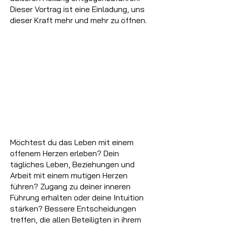
Dieser Vortrag ist eine Einladung, uns
dieser Kraft mehr und mehr zu öffnen.
Möchtest du das Leben mit einem
offenem Herzen erleben? Dein
tägliches Leben, Beziehungen und
Arbeit mit einem mutigen Herzen
führen? Zugang zu deiner inneren
Führung erhalten oder deine Intuition
stärken? Bessere Entscheidungen
treffen, die allen Beteiligten in ihrem