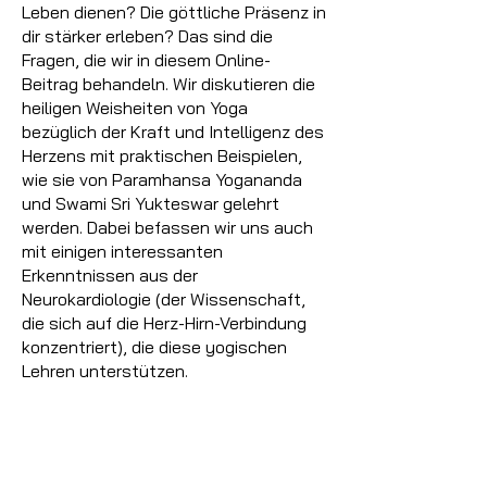
Leben dienen? Die göttliche Präsenz in
dir stärker erleben? Das sind die
Fragen, die wir in diesem Online-
Beitrag behandeln. Wir diskutieren die
heiligen Weisheiten von Yoga
bezüglich der Kraft und Intelligenz des
Herzens mit praktischen Beispielen,
wie sie von Paramhansa Yogananda
und Swami Sri Yukteswar gelehrt
werden. Dabei befassen wir uns auch
mit einigen interessanten
Erkenntnissen aus der
Neurokardiologie (der Wissenschaft,
die sich auf die Herz-Hirn-Verbindung
konzentriert), die diese yogischen
Lehren unterstützen.