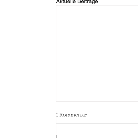
Aktuelle Beiträge
1 Kommentar